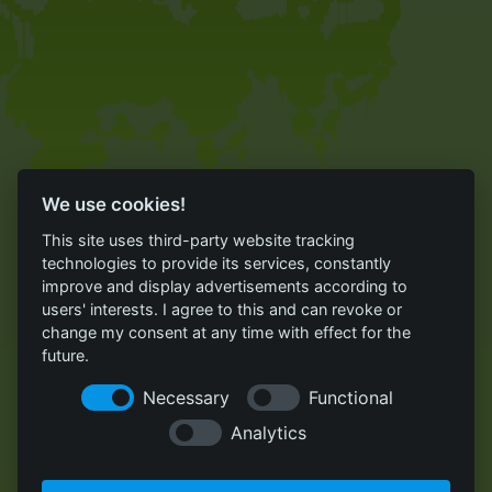
We use cookies!
This site uses third-party website tracking
technologies to provide its services, constantly
improve and display advertisements according to
users' interests. I agree to this and can revoke or
change my consent at any time with effect for the
future.
Necessary
Functional
Analytics