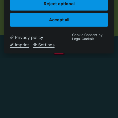
Reject optional
Accept all
Cookie Consent by
Privacy policy
Legal Cockpit
Imprint
Settings