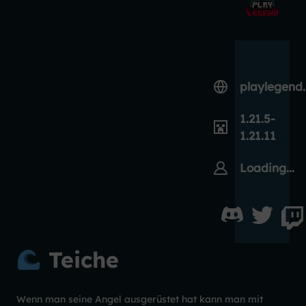
playlegend
1.21.5-
1.21.11
Loading...
Teiche
Wenn man seine Angel ausgerüstet hat kann man mit