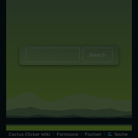
Cactus Clicker Wiki
Farmzone
Fischen
Teiche