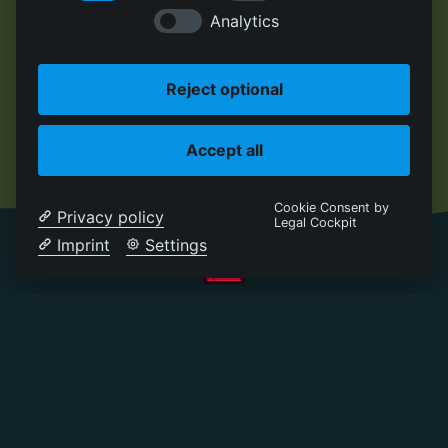
Analytics
Reject optional
Accept all
Cookie Consent by
Privacy policy
Legal Cockpit
Imprint
Settings