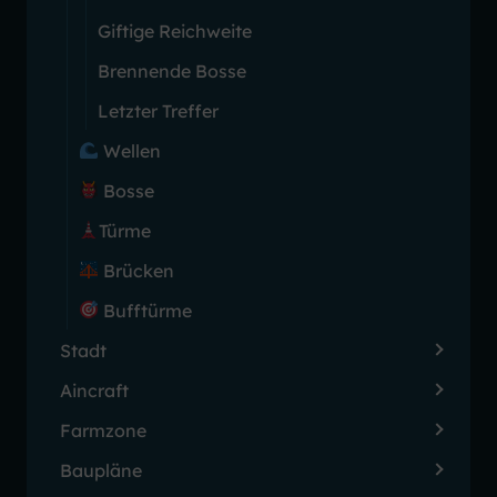
Giftige Reichweite
Brennende Bosse
Letzter Treffer
Wellen
Bosse
Türme
Brücken
Bufftürme
Stadt
Aincraft
Farmzone
Baupläne