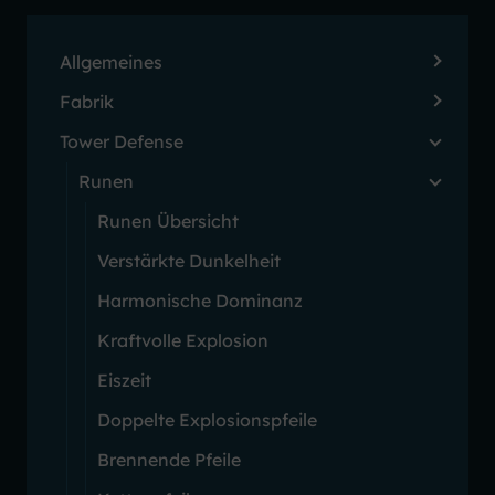
Allgemeines
Fabrik
Tower Defense
Runen
Runen Übersicht
Verstärkte Dunkelheit
Harmonische Dominanz
Kraftvolle Explosion
Eiszeit
Doppelte Explosionspfeile
Brennende Pfeile