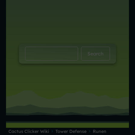
Cactus Clicker Wiki
Tower Defense
Runen