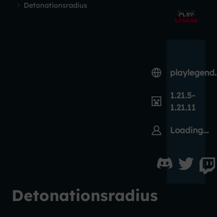
Detonationsradius
playlegend
1.21.5-
1.21.11
Loading...
Detonationsradius