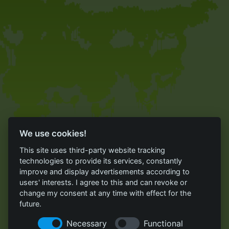
We use cookies!
This site uses third-party website tracking
technologies to provide its services, constantly
improve and display advertisements according to
users' interests. I agree to this and can revoke or
change my consent at any time with effect for the
future.
Necessary
Functional