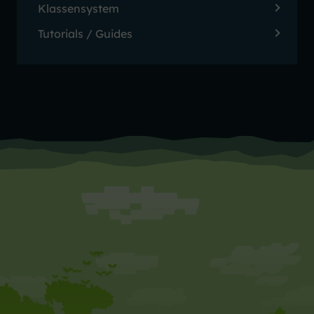
Klassensystem
Tutorials / Guides