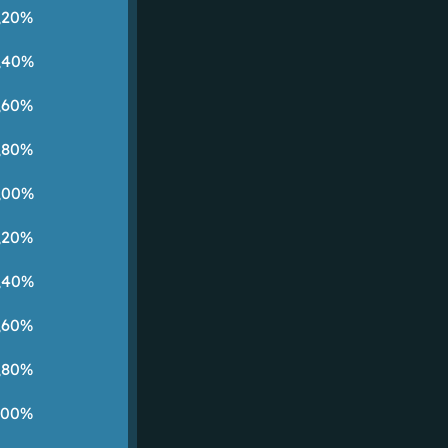
,20%
,40%
,60%
,80%
,00%
,20%
,40%
,60%
,80%
,00%