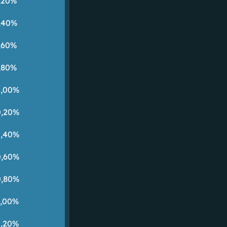
,20%
,40%
,60%
,80%
0,00%
0,20%
0,40%
0,60%
0,80%
1,00%
1,20%