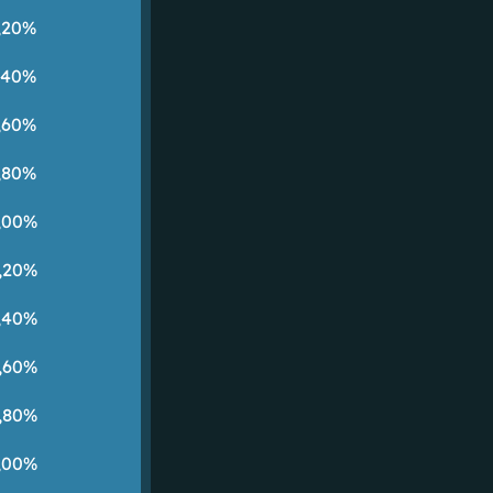
,20%
,40%
,60%
,80%
,00%
,20%
,40%
,60%
,80%
,00%