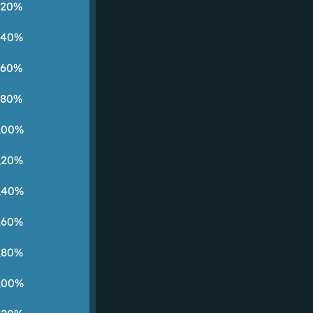
,20%
,40%
,60%
,80%
,00%
,20%
,40%
,60%
,80%
,00%