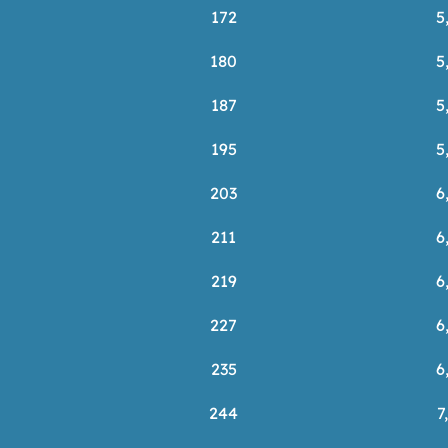
172
5
180
5
187
5
195
5
203
6
211
6
219
6
227
6
235
6
244
7