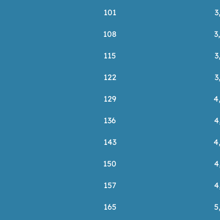
101
3
108
3
115
3
122
3
129
4
136
4
143
4
150
4
157
4
165
5