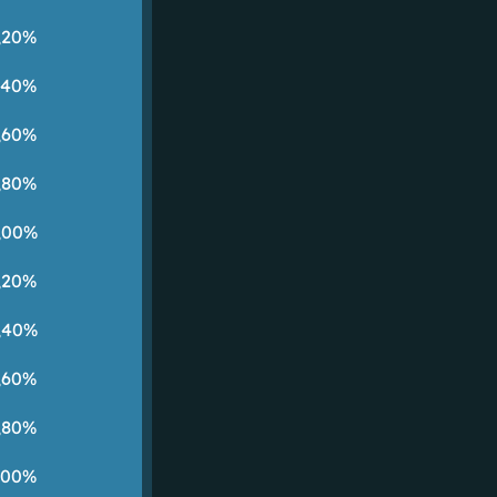
,20%
,40%
,60%
,80%
,00%
,20%
,40%
,60%
,80%
,00%