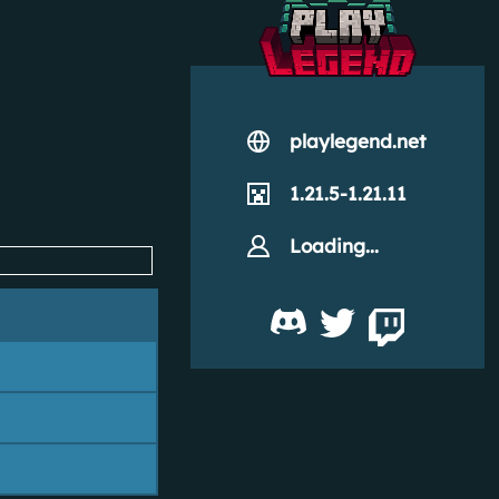
playlegend.net
1.21.5-1.21.11
Loading...