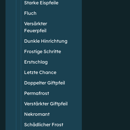
Starke Eispfeile
Fluch
Versärkter
Feuerpfeil
Dunkle Hinrichtung
Frostige Schritte
Erstschlag
Letzte Chance
Doppelter Giftpfeil
Permafrost
Verstärkter Giftpfeil
Nekromant
Schädlicher Frost