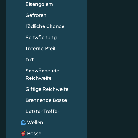
Eisengolem
Gefroren
Tödliche Chance
Schwächung
Inferno Pfeil
TnT
Schwächende
Reichweite
Giftige Reichweite
Brennende Bosse
Letzter Treffer
Wellen
Bosse