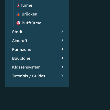
Türme
Brücken
Bufftürme
Stadt
Aincraft
Farmzone
Baupläne
Klassensystem
Tutorials / Guides