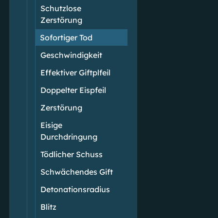
Schutzlose
Zerstörung
Sofortiger Tod
Geschwindigkeit
Effektiver Giftplfeil
Doppelter Eispfeil
Zerstörung
Eisige
Durchdringung
Tödlicher Schuss
Schwächendes Gift
Detonationsradius
Blitz