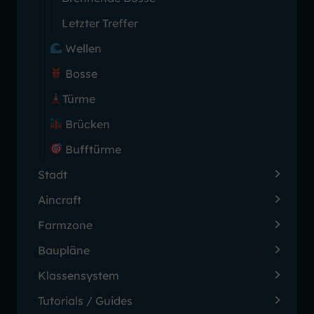
Letzter Treffer
Wellen
Bosse
Türme
Brücken
Bufftürme
Stadt
Aincraft
Farmzone
Baupläne
Klassensystem
Tutorials / Guides