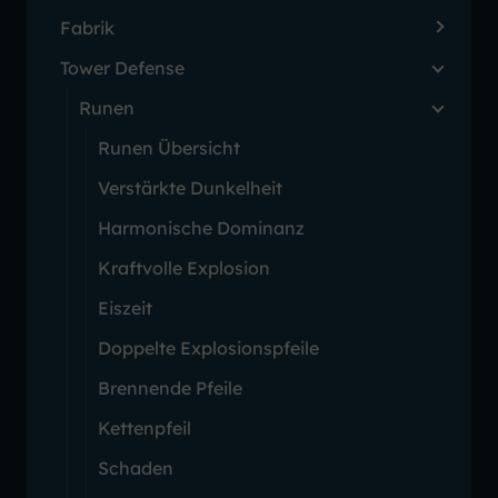
Fabrik
Tower Defense
Runen
Runen Übersicht
Verstärkte Dunkelheit
Harmonische Dominanz
Kraftvolle Explosion
Eiszeit
Doppelte Explosionspfeile
Brennende Pfeile
Kettenpfeil
Schaden