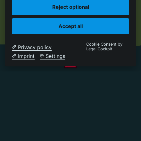
Reject optional
Accept all
Cookie Consent by
Privacy policy
Legal Cockpit
Imprint
Settings