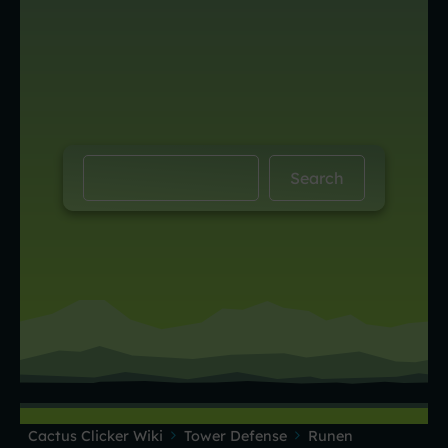
Cactus Clicker Wiki
Tower Defense
Runen