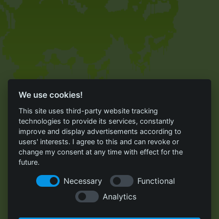
We use cookies!
This site uses third-party website tracking
technologies to provide its services, constantly
improve and display advertisements according to
users' interests. I agree to this and can revoke or
change my consent at any time with effect for the
future.
Necessary
Functional
Analytics