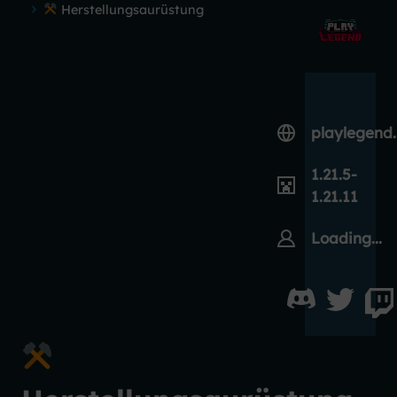
Herstellungsaurüstung
playlegend
1.21.5-
1.21.11
Loading...