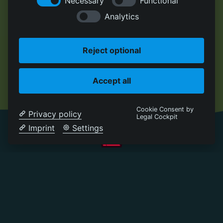
Necessary
Functional
Analytics
Reject optional
Accept all
Cookie Consent by
Privacy policy
Legal Cockpit
Imprint
Settings