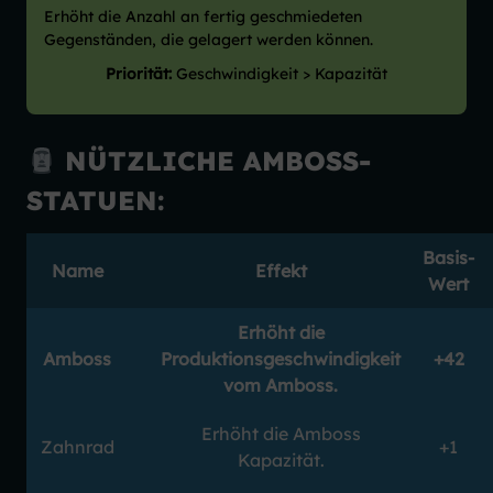
Erhöht die Anzahl an fertig geschmiedeten
Gegenständen, die gelagert werden können.
Priorität:
Geschwindigkeit > Kapazität
NÜTZLICHE AMBOSS-
STATUEN:
Basis-
Name
Effekt
Wert
Erhöht die
Amboss
Produktionsgeschwindigkeit
+42
vom Amboss.
Erhöht die Amboss
Zahnrad
+1
Kapazität.