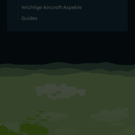
Wichtige Aincraft Aspekte
Guides