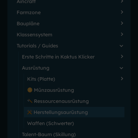
Aincraft
Farmzone
Baupläne
Klassensystem
Tutorials / Guides
Erste Schritte in Kaktus Klicker
Ausrüstung
Kits (Platte)
Münzausrüstung
Ressourcenausrüstung
Herstellungsaurüstung
Waffen (Schwerter)
Talent-Baum (Skillung)