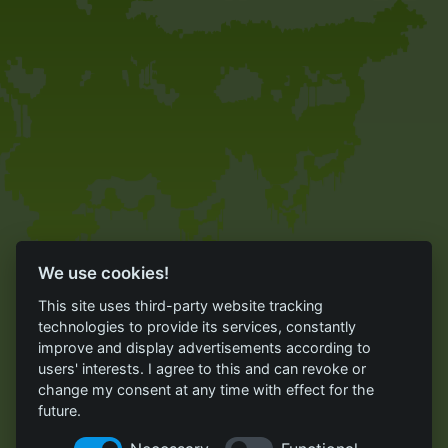
We use cookies!
This site uses third-party website tracking
technologies to provide its services, constantly
improve and display advertisements according to
users' interests. I agree to this and can revoke or
change my consent at any time with effect for the
future.