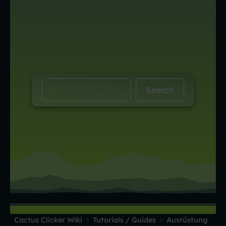
Cactus Clicker Wiki
Tutorials / Guides
Ausrüstung