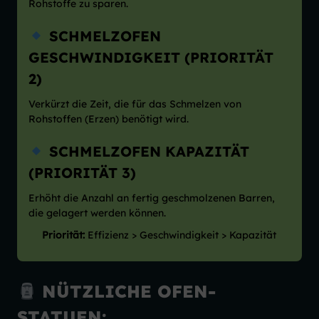
Rohstoffe zu sparen.
SCHMELZOFEN
GESCHWINDIGKEIT (PRIORITÄT
2)
Verkürzt die Zeit, die für das Schmelzen von
Rohstoffen (Erzen) benötigt wird.
SCHMELZOFEN KAPAZITÄT
(PRIORITÄT 3)
Erhöht die Anzahl an fertig geschmolzenen Barren,
die gelagert werden können.
Priorität:
Effizienz > Geschwindigkeit > Kapazität
NÜTZLICHE OFEN-
STATUEN: