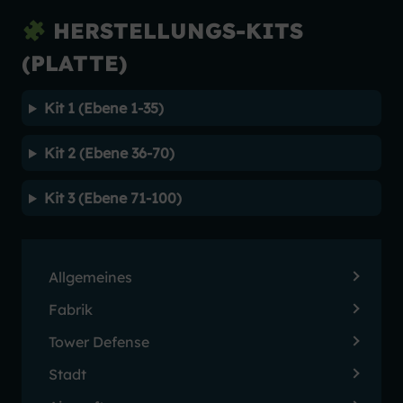
HERSTELLUNGS-KITS
(PLATTE)
Kit 1 (Ebene 1-35)
Kit 2 (Ebene 36-70)
Kit 3 (Ebene 71-100)
Allgemeines
Fabrik
Tower Defense
Stadt