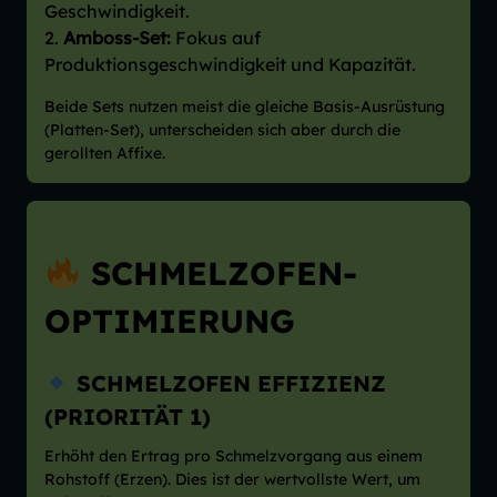
Geschwindigkeit.
Amboss-Set:
Fokus auf
Produktionsgeschwindigkeit und Kapazität.
Beide Sets nutzen meist die gleiche Basis-Ausrüstung
(Platten-Set), unterscheiden sich aber durch die
gerollten Affixe.
SCHMELZOFEN-
OPTIMIERUNG
SCHMELZOFEN EFFIZIENZ
(PRIORITÄT 1)
Erhöht den Ertrag pro Schmelzvorgang aus einem
Rohstoff (Erzen). Dies ist der wertvollste Wert, um