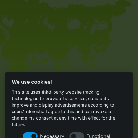
We use cookies!
This site uses third-party website tracking
technologies to provide its services, constantly
improve and display advertisements according to
users' interests. I agree to this and can revoke or
change my consent at any time with effect for the
future.
Necessary
Functional