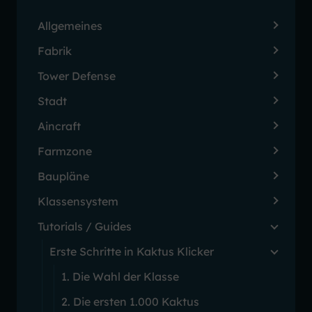
Allgemeines
Fabrik
Tower Defense
Stadt
Aincraft
Farmzone
Baupläne
Klassensystem
Tutorials / Guides
Erste Schritte in Kaktus Klicker
1. Die Wahl der Klasse
2. Die ersten 1.000 Kaktus