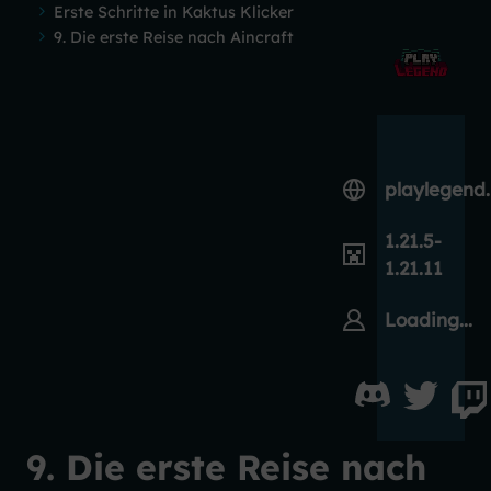
Erste Schritte in Kaktus Klicker
9. Die erste Reise nach Aincraft
playlegend
1.21.5-
1.21.11
Loading...
9. Die erste Reise nach