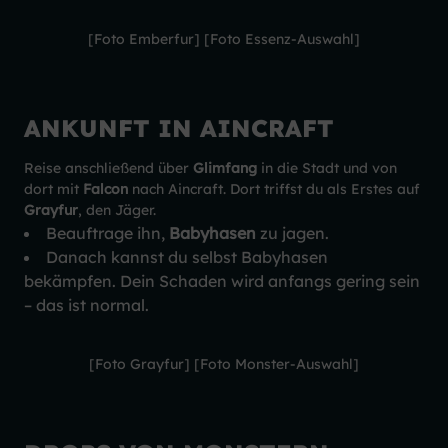
[Foto Emberfur] [Foto Essenz-Auswahl]
ANKUNFT IN AINCRAFT
Reise anschließend über
Glimfang
in die Stadt und von
dort mit
Falcon
nach Aincraft. Dort triffst du als Erstes auf
Grayfur
, den Jäger.
Beauftrage ihn,
Babyhasen
zu jagen.
Danach kannst du selbst Babyhasen
bekämpfen. Dein Schaden wird anfangs gering sein
– das ist normal.
[Foto Grayfur] [Foto Monster-Auswahl]