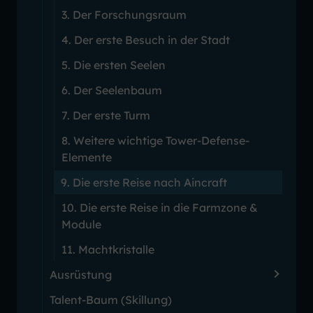
3. Der Forschungsraum
4. Der erste Besuch in der Stadt
5. Die ersten Seelen
6. Der Seelenbaum
7. Der erste Turm
8. Weitere wichtige Tower-Defense-
Elemente
9. Die erste Reise nach Aincraft
10. Die erste Reise in die Farmzone &
Module
11. Machtkristalle
Ausrüstung
Talent-Baum (Skillung)