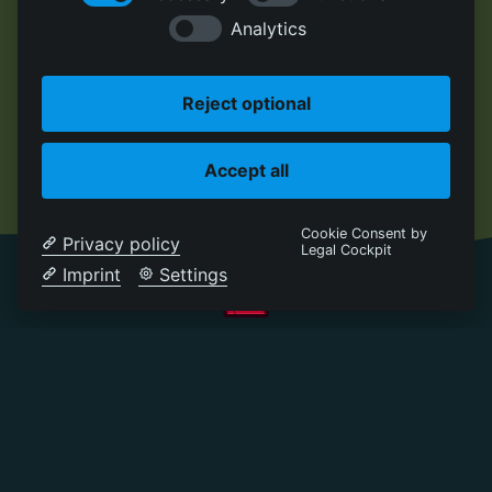
Analytics
Reject optional
Accept all
Cookie Consent by
Privacy policy
Legal Cockpit
Imprint
Settings