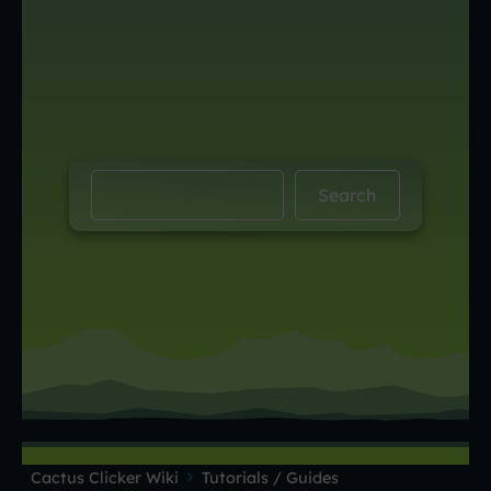
Cactus Clicker Wiki
Tutorials / Guides