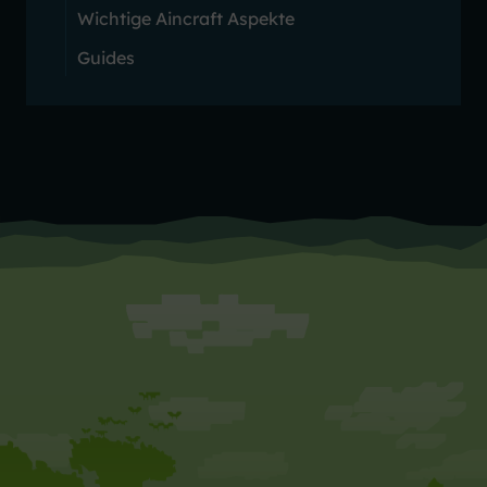
Wichtige Aincraft Aspekte
Guides