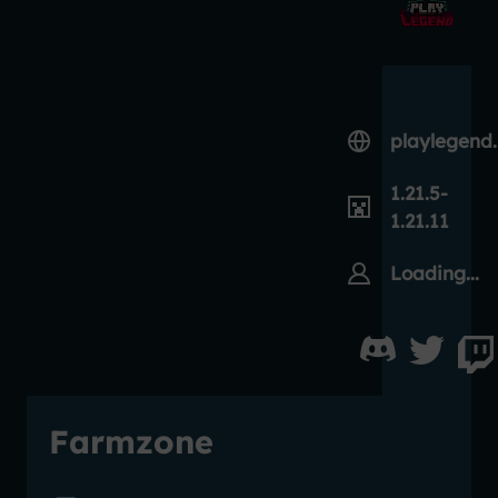
playlegend
1.21.5-
1.21.11
Loading...
Farmzone