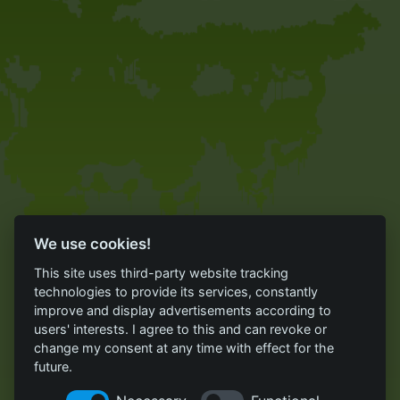
We use cookies!
This site uses third-party website tracking
technologies to provide its services, constantly
improve and display advertisements according to
users' interests. I agree to this and can revoke or
change my consent at any time with effect for the
future.