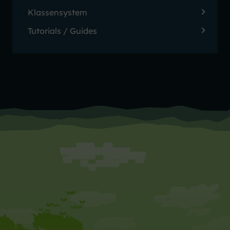
Klassensystem
Tutorials / Guides