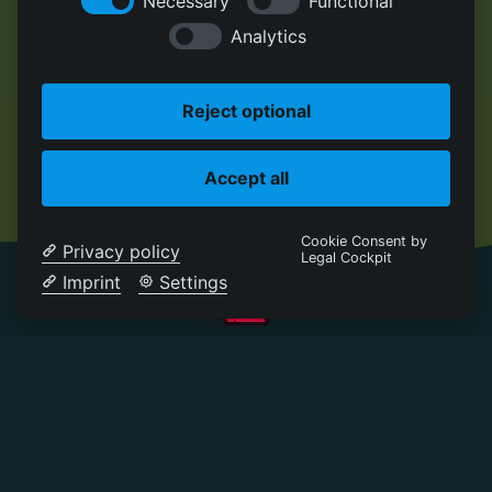
Necessary
Functional
Analytics
Reject optional
Accept all
Cookie Consent by
Privacy policy
Legal Cockpit
Imprint
Settings