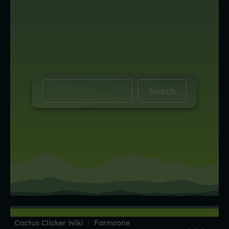
Cactus Clicker Wiki
Farmzone