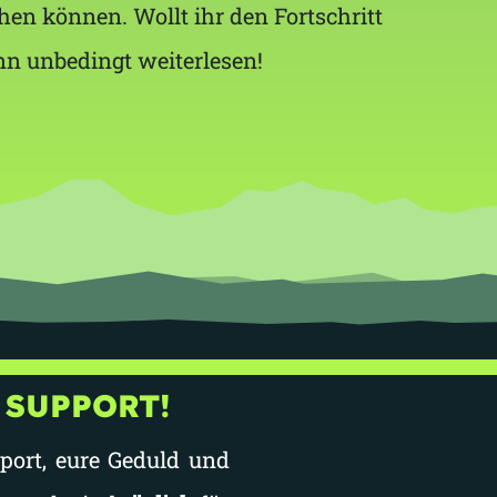
hen können. Wollt ihr den Fortschritt
n unbedingt weiterlesen!
 SUPPORT!
port, eure Geduld und