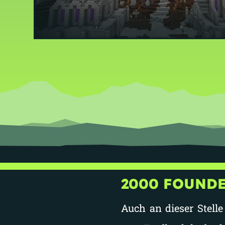
2000 FOUNDE
Auch an dieser Stell