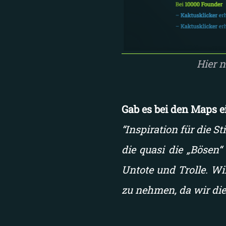
Hier 
Gab es bei den Maps e
“Inspiration für die S
die quasi die „Bösen“
Untote und Trolle. Wi
zu nehmen, da wir die