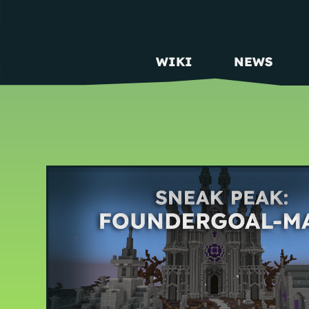
WIKI
NEWS
MAIN NAVIGATION