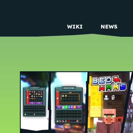
WIKI
NEWS
MAIN NAVIGATION