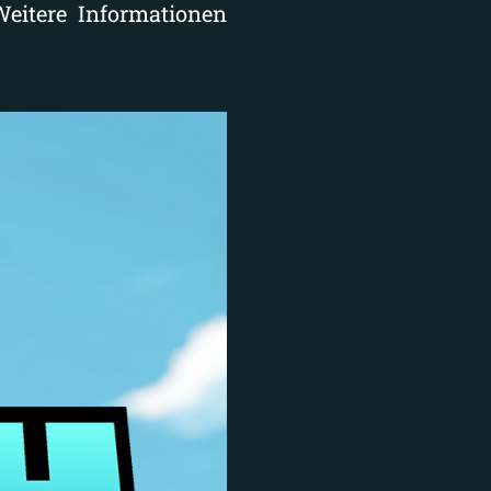
Weitere Informationen