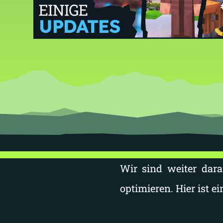
Wir sind weiter dar
optimieren. Hier ist e