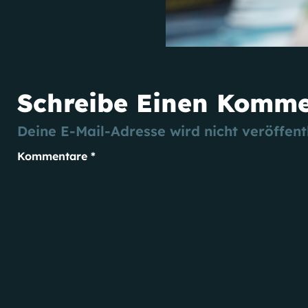
Schreibe Einen Komm
Deine E-Mail-Adresse wird nicht veröffentl
Kommentare
*