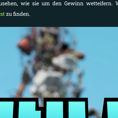
zusehen, wie sie um den Gewinn wetteifern. 
st
zu finden.