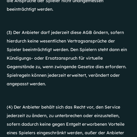
die Ansprüche der Spieler nicht unangemessen
beeinträchtigt werden.
(3) Der Anbieter darf jederzeit diese AGB ändern, sofern
hierdurch keine wesentlichen Vertragsansprüche der
Spieler beeinträchtigt werden. Den Spielern steht dann ein
Kündigungs- oder Ersatzanspruch für virtuelle
Gegenstände zu, wenn zwingende Gesetze dies erfordern.
Spielregeln können jederzeit erweitert, verändert oder
angepasst werden.
(4) Der Anbieter behält sich das Recht vor, den Service
jederzeit zu ändern, zu unterbrechen oder einzustellen,
sofern dadurch keine gegen Entgelt erworbenen Vorteile
eines Spielers eingeschränkt werden, außer der Anbieter