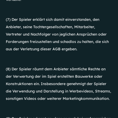
(7) Der Spieler erklärt sich damit einverstanden, den
Anbieter, seine Tochtergesellschaften, Mitarbeiter,
Vertreter und Nachfolger von jeglichen Ansprüchen oder
Forderungen freizustellen und schadlos zu halten, die sich
aus der Verletzung dieser AGB ergeben.
(8) Der Spieler räumt dem Anbieter sämtliche Rechte an
der Verwertung der im Spiel erstellten Bauwerke oder
Konstruktionen ein. Insbesondere genehmigt der Spieler
die Verwendung und Darstellung in Werbevideos, Streams,
sonstigen Videos oder weiterer Marketingkommunikation.