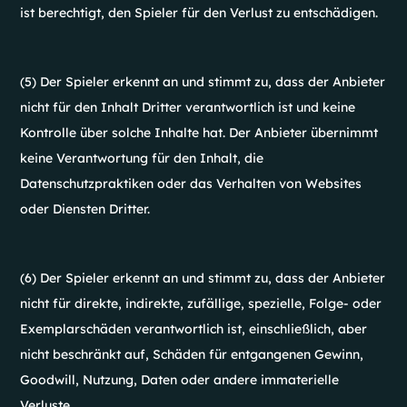
ist berechtigt, den Spieler für den Verlust zu entschädigen.
(5) Der Spieler erkennt an und stimmt zu, dass der Anbieter
nicht für den Inhalt Dritter verantwortlich ist und keine
Kontrolle über solche Inhalte hat. Der Anbieter übernimmt
keine Verantwortung für den Inhalt, die
Datenschutzpraktiken oder das Verhalten von Websites
oder Diensten Dritter.
(6) Der Spieler erkennt an und stimmt zu, dass der Anbieter
nicht für direkte, indirekte, zufällige, spezielle, Folge- oder
Exemplarschäden verantwortlich ist, einschließlich, aber
nicht beschränkt auf, Schäden für entgangenen Gewinn,
Goodwill, Nutzung, Daten oder andere immaterielle
Verluste.