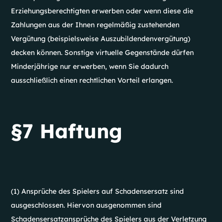
Erziehungsberechtigten erwerben oder wenn diese die
Zahlungen aus der Ihnen regelmäßig zustehenden
Vergütung (beispielsweise Auszubildendenvergütung)
decken können. Sonstige virtuelle Gegenstände dürfen
Minderjährige nur erwerben, wenn Sie dadurch
ausschließlich einen rechtlichen Vorteil erlangen.
§7 Haftung
(1) Ansprüche des Spielers auf Schadensersatz sind
ausgeschlossen. Hiervon ausgenommen sind
Schadensersatzansprüche des Spielers aus der Verletzung