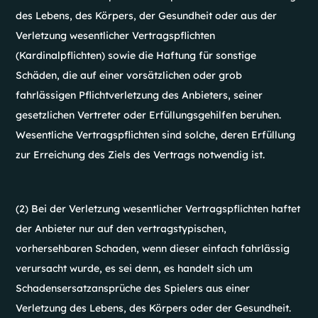
des Lebens, des Körpers, der Gesundheit oder aus der
Verletzung wesentlicher Vertragspflichten
(Kardinalpflichten) sowie die Haftung für sonstige
Schäden, die auf einer vorsätzlichen oder grob
fahrlässigen Pflichtverletzung des Anbieters, seiner
gesetzlichen Vertreter oder Erfüllungsgehilfen beruhen.
Wesentliche Vertragspflichten sind solche, deren Erfüllung
zur Erreichung des Ziels des Vertrags notwendig ist.
(2) Bei der Verletzung wesentlicher Vertragspflichten haftet
der Anbieter nur auf den vertragstypischen,
vorhersehbaren Schaden, wenn dieser einfach fahrlässig
verursacht wurde, es sei denn, es handelt sich um
Schadensersatzansprüche des Spielers aus einer
Verletzung des Lebens, des Körpers oder der Gesundheit.