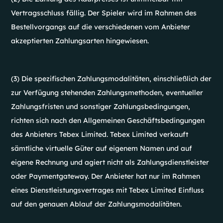
Vertragsschluss fällig. Der Spieler wird im Rahmen des
Bestellvorgangs auf die verschiedenen vom Anbieter
akzeptierten Zahlungsarten hingewiesen.
(3) Die spezifischen Zahlungsmodalitäten, einschließlich der
zur Verfügung stehenden Zahlungsmethoden, eventueller
Zahlungsfristen und sonstiger Zahlungsbedingungen,
richten sich nach den Allgemeinen Geschäftsbedingungen
des Anbieters Tebex Limited. Tebex Limited verkauft
sämtliche virtuelle Güter auf eigenem Namen und auf
eigene Rechnung und agiert nicht als Zahlungsdienstleister
oder Paymentgateway. Der Anbieter hat nur im Rahmen
eines Dienstleistungsvertrages mit Tebex Limited Einfluss
auf den genauen Ablauf der Zahlungsmodalitäten.