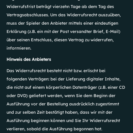
Widerrufsfrist beträgt vierzehn Tage ab dem Tag des
Vertragsabschlusses. Um das Widerrufsrecht auszuüben,
muss der Spieler den Anbieter mittels einer eindeutigen
Erklärung (z.B. ein mit der Post versandter Brief, E-Mail)
über seinen Entschluss, diesen Vertrag zu widerrufen,
informieren.
Hinweis des Anbieters
Das Widerrufsrecht besteht nicht bzw. erlischt bei
folgenden Verträgen: bei der Lieferung digitaler Inhalte,
die nicht auf einem körperlichen Datenträger (z.B. einer CD
oder DVD) geliefert werden, wenn Sie dem Beginn der
Ausführung vor der Bestellung ausdrücklich zugestimmt
und zur selben Zeit bestätigt haben, dass wir mit der
Ausführung beginnen können und Sie Ihr Widerrufsrecht
verlieren, sobald die Ausführung begonnen hat.