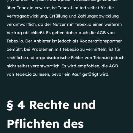
über Tebex.io erwirbt, ist Tebex Limited selbst für die
Vertragsabwicklung, Erfüllung und Zahlungsabwicklung
verantwortlich, da der Nutzer mit Tebex.io einen weiteren
Vertrag abschließt. Es gelten daher auch die AGB von
Tebex.io. Der Anbieter ist jedoch als Kooperationspartner
bemüht, bei Problemen mit Tebex.io zu vermitteln, ist für
rechtliche und organisatorische Fehler von Tebex.io jedoch
nicht selbst verantwortlich. Es wird empfohlen, die AGB
von Tebex.io zu lesen, bevor ein Kauf getätigt wird.
§ 4 Rechte und
Pflichten des