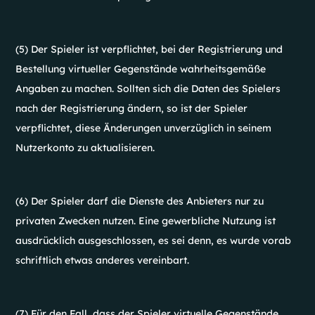
(5) Der Spieler ist verpflichtet, bei der Registrierung und
Bestellung virtueller Gegenstände wahrheitsgemäße
Angaben zu machen. Sollten sich die Daten des Spielers
nach der Registrierung ändern, so ist der Spieler
verpflichtet, diese Änderungen unverzüglich in seinem
Nutzerkonto zu aktualisieren.
(6) Der Spieler darf die Dienste des Anbieters nur zu
privaten Zwecken nutzen. Eine gewerbliche Nutzung ist
ausdrücklich ausgeschlossen, es sei denn, es wurde vorab
schriftlich etwas anderes vereinbart.
(7) Für den Fall, dass der Spieler virtuelle Gegenstände