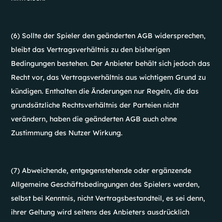
(6) Sollte der Spieler den geänderten AGB widersprechen,
bleibt das Vertragsverhältnis zu den bisherigen
Bedingungen bestehen. Der Anbieter behält sich jedoch das
Recht vor, das Vertragsverhältnis aus wichtigem Grund zu
kündigen. Enthalten die Änderungen nur Regeln, die das
grundsätzliche Rechtsverhältnis der Parteien nicht
verändern, haben die geänderten AGB auch ohne
Zustimmung des Nutzer Wirkung.
(7) Abweichende, entgegenstehende oder ergänzende
Allgemeine Geschäftsbedingungen des Spielers werden,
selbst bei Kenntnis, nicht Vertragsbestandteil, es sei denn,
ihrer Geltung wird seitens des Anbieters ausdrücklich