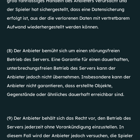
grob fahrlässiges Handeln des Anbieters verursacht und
der Spieler hat sichergestellt, dass eine Datensicherung
erfolgt ist, aus der die verlorenen Daten mit vertretbarem
Aufwand wiederhergestellt werden können.
(8) Der Anbieter bemüht sich um einen störungsfreien
Betrieb des Servers. Eine Garantie für einen dauerhaften,
unterbrechungsfreien Betrieb des Servers kann der
Anbieter jedoch nicht übernehmen. Insbesondere kann der
Anbieter nicht garantieren, dass erstellte Objekte,
Gegenstände oder ähnliches dauerhaft erreichbar sind.
(9) Der Anbieter behält sich das Recht vor, den Betrieb des
Servers jederzeit ohne Vorankündigung einzustellen. In
diesem Fall wird der Anbieter jedoch versuchen, die Spieler