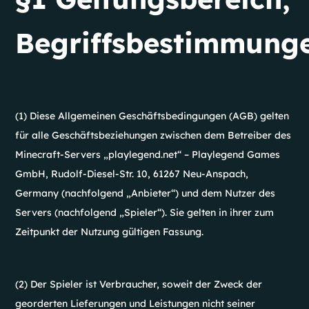
Begriffsbestimmung
(1) Diese Allgemeinen Geschäftsbedingungen (AGB) gelten
für alle Geschäftsbeziehungen zwischen dem Betreiber des
Minecraft-Servers „playlegend.net“ – Playlegend Games
GmbH, Rudolf-Diesel-Str. 10, 61267 Neu-Anspach,
Germany (nachfolgend „Anbieter“) und dem Nutzer des
Servers (nachfolgend „Spieler“). Sie gelten in ihrer zum
Zeitpunkt der Nutzung gültigen Fassung.
(2) Der Spieler ist Verbraucher, soweit der Zweck der
georderten Lieferungen und Leistungen nicht seiner