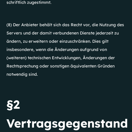
schriftlich zugestimmt.
(8) Der Anbieter behält sich das Recht vor, die Nutzung des
Servers und der damit verbundenen Dienste jederzeit zu
ändern, zu erweitern oder einzuschränken. Dies gilt
insbesondere, wenn die Änderungen aufgrund von
(weiteren) technischen Entwicklungen, Änderungen der
Rechtsprechung oder sonstigen äquivalenten Gründen
notwendig sind.
§2
Vertragsgegenstand