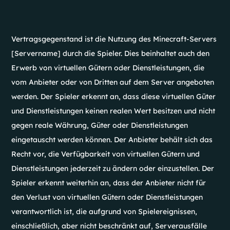
Vertragsgegenstand ist die Nutzung des Minecraft-Servers
[Servername] durch die Spieler. Dies beinhaltet auch den
Erwerb von virtuellen Gütern oder Dienstleistungen, die
vom Anbieter oder von Dritten auf dem Server angeboten
werden. Der Spieler erkennt an, dass diese virtuellen Güter
und Dienstleistungen keinen realen Wert besitzen und nicht
gegen reale Währung, Güter oder Dienstleistungen
eingetauscht werden können. Der Anbieter behält sich das
Recht vor, die Verfügbarkeit von virtuellen Gütern und
Dienstleistungen jederzeit zu ändern oder einzustellen. Der
Spieler erkennt weiterhin an, dass der Anbieter nicht für
den Verlust von virtuellen Gütern oder Dienstleistungen
verantwortlich ist, die aufgrund von Spielereignissen,
einschließlich, aber nicht beschränkt auf, Serverausfälle