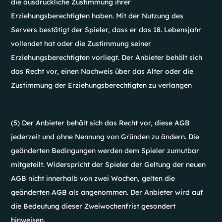
die ausdrückliche Zustimmung ihrer
Erziehungsberechtigten haben. Mit der Nutzung des
Servers bestätigt der Spieler, dass er das 18. Lebensjahr
vollendet hat oder die Zustimmung seiner
Erziehungsberechtigten vorliegt. Der Anbieter behält sich
das Recht vor, einen Nachweis über das Alter oder die
Zustimmung der Erziehungsberechtigten zu verlangen
(5) Der Anbieter behält sich das Recht vor, diese AGB
jederzeit und ohne Nennung von Gründen zu ändern. Die
geänderten Bedingungen werden dem Spieler zumutbar
mitgeteilt. Widerspricht der Spieler der Geltung der neuen
AGB nicht innerhalb von zwei Wochen, gelten die
geänderten AGB als angenommen. Der Anbieter wird auf
die Bedeutung dieser Zweiwochenfrist gesondert
hinweisen.