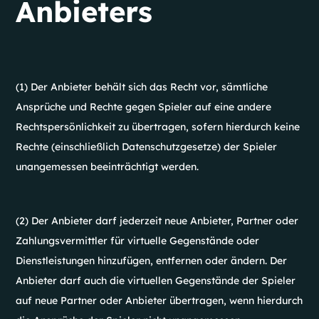
Anbieters
(1) Der Anbieter behält sich das Recht vor, sämtliche
Ansprüche und Rechte gegen Spieler auf eine andere
Rechtspersönlichkeit zu übertragen, sofern hierdurch keine
Rechte (einschließlich Datenschutzgesetze) der Spieler
unangemessen beeinträchtigt werden.
(2) Der Anbieter darf jederzeit neue Anbieter, Partner oder
Zahlungsvermittler für virtuelle Gegenstände oder
Dienstleistungen hinzufügen, entfernen oder ändern. Der
Anbieter darf auch die virtuellen Gegenstände der Spieler
auf neue Partner oder Anbieter übertragen, wenn hierdurch