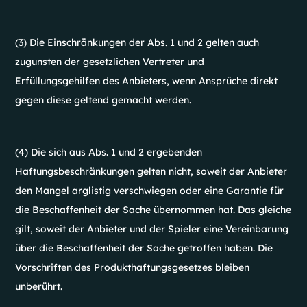
(3) Die Einschränkungen der Abs. 1 und 2 gelten auch
zugunsten der gesetzlichen Vertreter und
Erfüllungsgehilfen des Anbieters, wenn Ansprüche direkt
gegen diese geltend gemacht werden.
(4) Die sich aus Abs. 1 und 2 ergebenden
Haftungsbeschränkungen gelten nicht, soweit der Anbieter
den Mangel arglistig verschwiegen oder eine Garantie für
die Beschaffenheit der Sache übernommen hat. Das gleiche
gilt, soweit der Anbieter und der Spieler eine Vereinbarung
über die Beschaffenheit der Sache getroffen haben. Die
Vorschriften des Produkthaftungsgesetzes bleiben
unberührt.