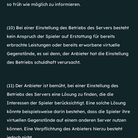
so früh wie möglich zu informieren.
(10) Bei einer Einstellung des Betriebs des Servers besteht
kein Anspruch der Spieler auf Erstattung für bereits
erbrachte Leistungen oder bereits erworbene virtuelle
Gegenstände, es sei denn, der Anbieter hat die Einstellung
des Betriebs schuldhaft verursacht.
(11) Der Anbieter ist bemüht, bei einer Einstellung des
Betriebs des Servers eine Lösung zu finden, die die
Interessen der Spieler berücksichtigt. Eine solche Lösung
könnte beispielsweise darin bestehen, dass die Spieler ihre
virtuellen Gegenstände auf einem anderen Server nutzen
können. Eine Verpflichtung des Anbieters hierzu besteht
jedoch nicht.