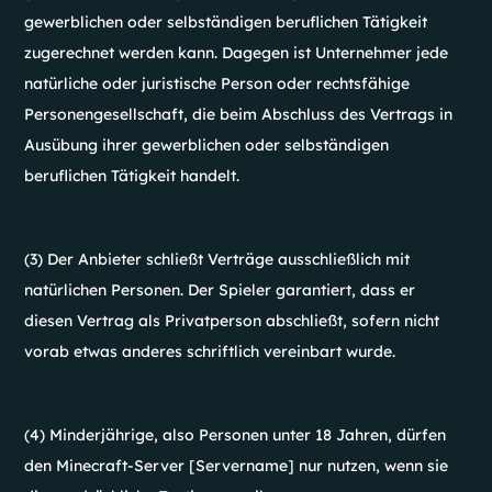
gewerblichen oder selbständigen beruflichen Tätigkeit
zugerechnet werden kann. Dagegen ist Unternehmer jede
natürliche oder juristische Person oder rechtsfähige
Personengesellschaft, die beim Abschluss des Vertrags in
Ausübung ihrer gewerblichen oder selbständigen
beruflichen Tätigkeit handelt.
(3) Der Anbieter schließt Verträge ausschließlich mit
natürlichen Personen. Der Spieler garantiert, dass er
diesen Vertrag als Privatperson abschließt, sofern nicht
vorab etwas anderes schriftlich vereinbart wurde.
(4) Minderjährige, also Personen unter 18 Jahren, dürfen
den Minecraft-Server [Servername] nur nutzen, wenn sie