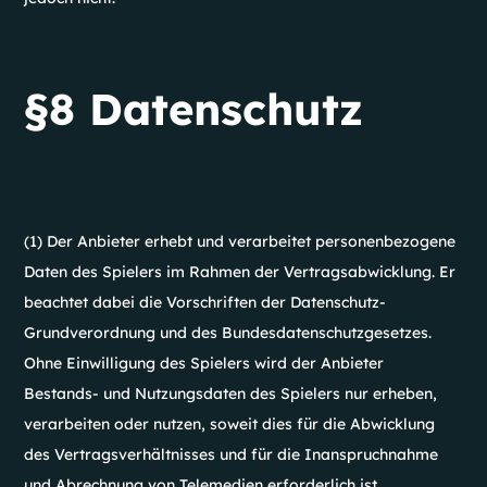
§8 Datenschutz
(1) Der Anbieter erhebt und verarbeitet personenbezogene
Daten des Spielers im Rahmen der Vertragsabwicklung. Er
beachtet dabei die Vorschriften der Datenschutz-
Grundverordnung und des Bundesdatenschutzgesetzes.
Ohne Einwilligung des Spielers wird der Anbieter
Bestands- und Nutzungsdaten des Spielers nur erheben,
verarbeiten oder nutzen, soweit dies für die Abwicklung
des Vertragsverhältnisses und für die Inanspruchnahme
und Abrechnung von Telemedien erforderlich ist.