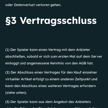
oder Datenverlust verloren gehen.
§3 Vertragsschluss
(1) Der Spieler kann einen Vertrag mit dem Anbieter
abschließen, sobald er sich zum ersten Mal auf dem Server
einloggt und angemessene Kenntnis von den AGB hat.
(2) Der Abschluss eines Vertrages für den Kauf einzelner
virtueller Artikel erfolgt zu einem anderen Zeitpunkt und
kann den Abschluss eines weiteren Vertrages erfordern
(siehe unten).
(3) Der Spieler kann aus dem Angebot des Anbieters