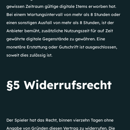
gewissen Zeitraum gültige digitale Items erworben hat.
Bei einem Wartungsintervall von mehr als 8 Stunden oder
einen sonstigen Ausfall von mehr als 8 Stunden, ist der
Anbieter bemüht, zusätzliche Nutzungszeit für auf Zeit
gewährte digitale Gegenstände zu gewähren. Eine
monetäre Erstattung oder Gutschrift ist ausgeschlossen,
soweit dies zulässig ist.
§5 Widerrufsrecht
Der Spieler hat das Recht, binnen vierzehn Tagen ohne
Angabe von Gründen diesen Vertrag zu widerrufen. Die