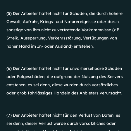
(5) Der Anbieter haftet nicht für Schäden, die durch höhere
Gewalt, Aufruhr, Kriegs- und Naturereignisse oder durch
sonstige von ihm nicht zu vertretende Vorkommnisse (z.B.
Streik, Aussperrung, Verkehrsstörung, Verfügungen von
hoher Hand im In- oder Ausland) entstehen.
(6) Der Anbieter haftet nicht für unvorhersehbare Schäden
oder Folgeschäden, die aufgrund der Nutzung des Servers
entstehen, es sei denn, diese wurden durch vorsätzliches
oder grob fahrlässiges Handeln des Anbieters verursacht.
(7) Der Anbieter haftet nicht für den Verlust von Daten, es
sei denn, dieser Verlust wurde durch vorsätzliches oder