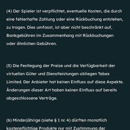
(4) Der Spieler ist verpflichtet, eventuelle Kosten, die durch
eine fehlerhafte Zahlung oder eine Rückbuchung entstehen,
zu tragen. Dies umfasst, ist aber nicht beschränkt auf,
Bankgebühren im Zusammenhang mit Rückbuchungen
oder ähnlichen Gebühren.
(5) Die Festlegung der Preise und die Verfügbarkeit der
virtuellen Güter und Dienstleistungen obliegen Tebex
Limited. Der Anbieter hat keinen Einfluss auf diese Aspekte.
Änderungen dieser Art haben keinen Einfluss auf bereits
abgeschlossene Verträge.
(6) Minderjährige (siehe § 1 nr. 4) dürften monatlich
kostenpflichtige Produkte nur mit Zustimmung der