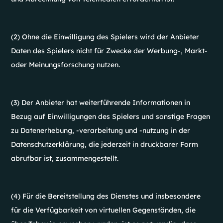
(2) Ohne die Einwilligung des Spielers wird der Anbieter
Daten des Spielers nicht für Zwecke der Werbung-, Markt-
oder Meinungsforschung nutzen.
(3) Der Anbieter hat weiterführende Informationen in
Bezug auf Einwilligungen des Spielers und sonstige Fragen
zu Datenerhebung, -verarbeitung und -nutzung in der
Datenschutzerklärung, die jederzeit in druckbarer Form
abrufbar ist, zusammengestellt.
(4) Für die Bereitstellung des Dienstes und insbesondere
für die Verfügbarkeit von virtuellen Gegenständen, die