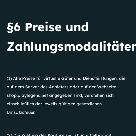
§6 Preise und
Zahlungsmodalitäte
(1) Alle Preise für virtuelle Güter und Dienstleistungen, die
auf dem Server des Anbieters oder auf der Webseite
shop.playlegend.net angegeben sind, verstehen sich
einschließlich der jeweils gültigen gesetzlichen
Umsatzsteuer.
(2) Die Zahlung des Kaufpreises ist unmittelbar mit