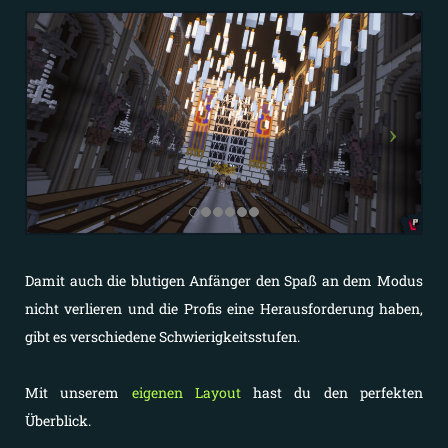
Damit auch die blutigen Anfänger den Spaß an dem Modus
nicht verlieren und die Profis eine Herausforderung haben,
gibt es verschiedene Schwierigkeitsstufen.
Mit unserem
eigenen Layout
hast du den perfekten
Überblick.