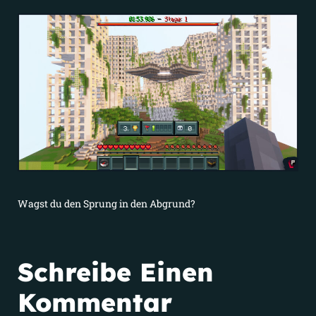
Wagst du den Sprung in den Abgrund?
Schreibe Einen
Kommentar