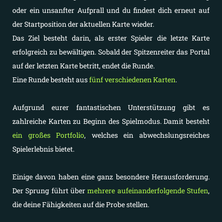
oder ein unsanfter Aufprall und du findest dich erneut auf
der Startposition der aktuellen Karte wieder.
Das Ziel besteht darin, als erster Spieler die letzte Karte
erfolgreich zu bewältigen. Sobald der Spitzenreiter das Portal
auf der letzten Karte betritt, endet die Runde.
Eine Runde besteht aus
fünf verschiedenen Karten
.
Aufgrund eurer fantastischen Unterstützung gibt es
zahlreiche Karten zu Beginn des Spielmodus. Damit besteht
ein großes Portfolio
, welches ein abwechslungsreiches
Spielerlebnis bietet.
Einige davon haben eine ganz besondere Herausforderung.
Der Sprung führt über
mehrere aufeinanderfolgende Stufen
,
die deine Fähigkeiten auf die Probe stellen.