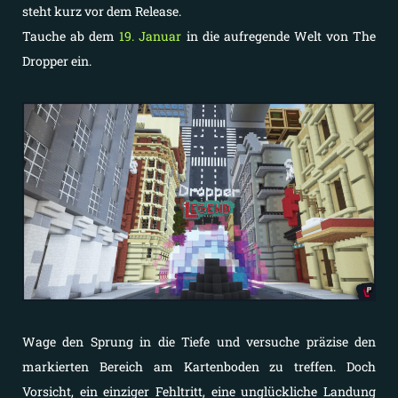
steht kurz vor dem Release.
Tauche ab dem
19. Januar
in die aufregende Welt von The
Dropper ein.
Wage den Sprung in die Tiefe und versuche präzise den
markierten Bereich am Kartenboden zu treffen. Doch
Vorsicht, ein einziger Fehltritt, eine unglückliche Landung