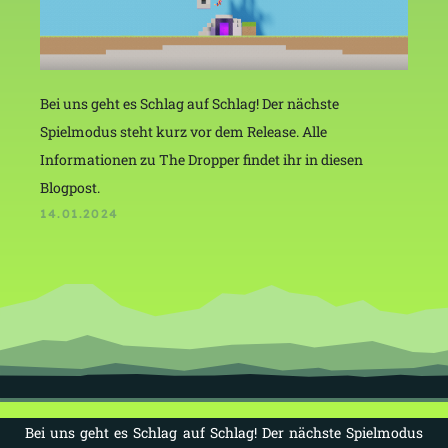
Bei uns geht es Schlag auf Schlag! Der nächste
Spielmodus steht kurz vor dem Release. Alle
Informationen zu The Dropper findet ihr in diesen
Blogpost.
14.01.2024
Bei uns geht es Schlag auf Schlag! Der nächste Spielmodus