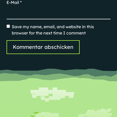
E-Mail
*
Save my name, email, and website in this
browser for the next time I comment