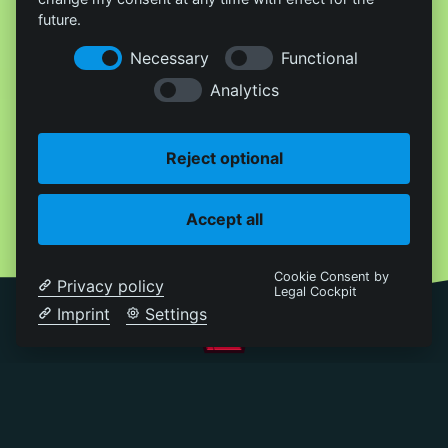
future.
Necessary
Functional
Analytics
Reject optional
Accept all
Cookie Consent by
Privacy policy
Legal Cockpit
Imprint
Settings