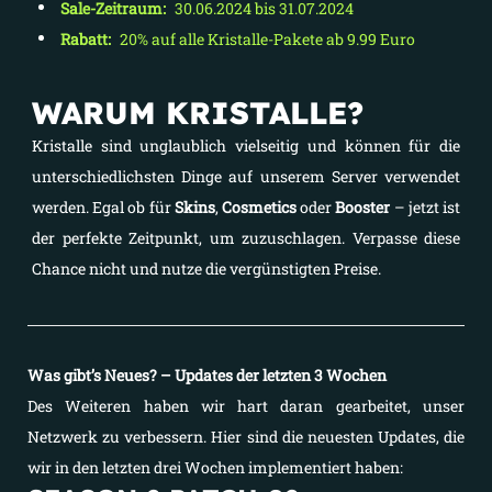
Sale-Zeitraum:
30.06.2024 bis 31.07.2024
Rabatt:
20% auf alle Kristalle-Pakete ab 9.99 Euro
WARUM KRISTALLE?
Kristalle sind unglaublich vielseitig und können für die
unterschiedlichsten Dinge auf unserem Server verwendet
werden. Egal ob für
Skins
,
Cosmetics
oder
Booster
– jetzt ist
der perfekte Zeitpunkt, um zuzuschlagen. Verpasse diese
Chance nicht und nutze die vergünstigten Preise.
Was gibt’s Neues? – Updates der letzten 3 Wochen
Des Weiteren haben wir hart daran gearbeitet, unser
Netzwerk zu verbessern. Hier sind die neuesten Updates, die
wir in den letzten drei Wochen implementiert haben: