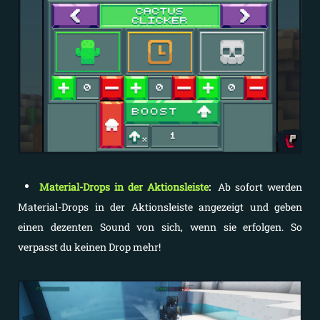
Material-Drops in der Aktionsleiste
:
Ab sofort werden
Material-Drops in der Aktionsleiste angezeigt und geben
einen dezenten Sound von sich, wenn sie erfolgen. So
verpasst du keinen Drop mehr!