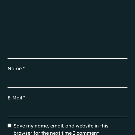
Name
*
E-Mail
*
Save my name, email, and website in this
browser for the next time I comment