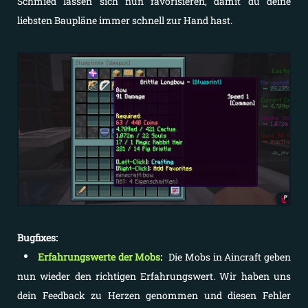
Schmied lassen sich nun favorisieren, damit du deine
liebsten Baupläne immer schnell zur Hand hast.
Bugfixes:
Erfahrungswerte der Mobs
:
Die Mobs in Aincraft geben
nun wieder den richtigen Erfahrungswert. Wir haben uns
dein Feedback zu Herzen genommen und diesen Fehler