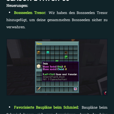
Neuerungen:
Bossseelen Tresor
:
Wir haben den Bossseelen Tresor
hinzugefügt, um deine gesammelten Bossseelen sicher zu
verwahren.
Favorisierte Baupläne beim Schmied
:
Baupläne beim