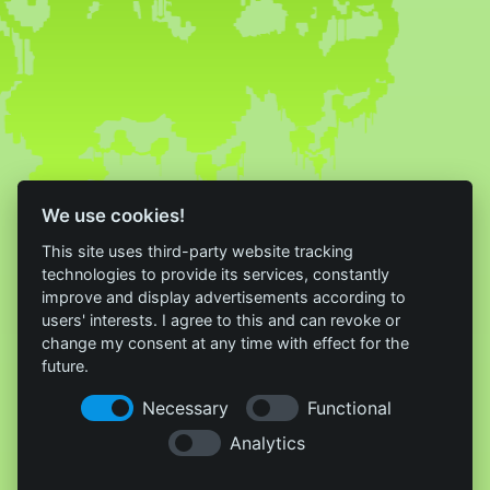
We use cookies!
This site uses third-party website tracking
technologies to provide its services, constantly
improve and display advertisements according to
users' interests. I agree to this and can revoke or
change my consent at any time with effect for the
future.
Necessary
Functional
Analytics