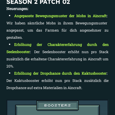
SEASON 2 PATCH 02
Neuerungen:
Angepasste Bewegungsmuster der Mobs in Aincraft
:
Wir haben sämtliche Mobs in ihrem Bewegungsmuster
angepasst, um das Farmen für dich angenehmer zu
gestalten.
Erhöhung der Charaktererfahrung durch den
Seelenbooster
:
Der Seelenbooster erhöht nun pro Stack
zusätzlich die erhaltene Charaktererfahrung in Aincraft um
20%.
Erhöhung der Dropchance durch den Kaktusbooster
:
Der Kaktusbooster erhöht nun pro Stack zusätzlich die
Dropchance auf extra Materialien in Aincraft.