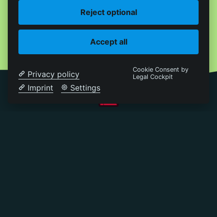
Reject optional
Accept all
Cookie Consent by
Privacy policy
Legal Cockpit
Imprint
Settings