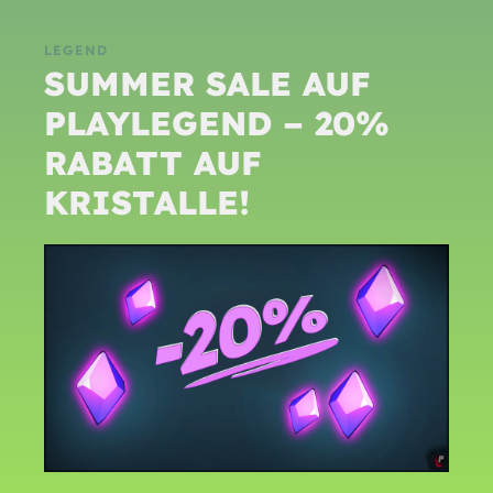
LEGEND
SUMMER SALE AUF
PLAYLEGEND – 20%
RABATT AUF
KRISTALLE!