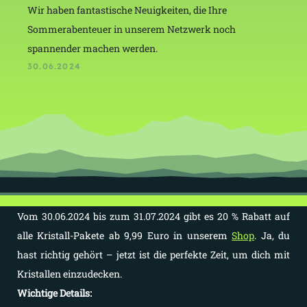
Wir haben fantastische Neuigkeiten, die Ihre
Sommerabenteuer in unserem Netzwerk noch
spannender machen werden.
30.06.2024
Vom 30.06.2024 bis zum 31.07.2024 gibt es 20 % Rabatt auf
alle Kristall-Pakete ab 9,99 Euro in unserem
Shop
. Ja, du
hast richtig gehört – jetzt ist die perfekte Zeit, um dich mit
Kristallen einzudecken.
Wichtige Details: