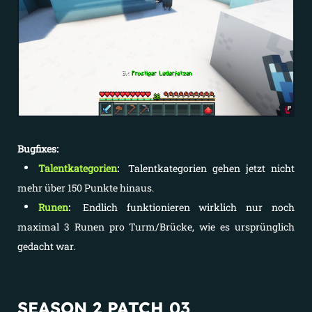
Bugfixes:
Talentkategorien
:
Talentkategorien gehen jetzt nicht
mehr über 150 Punkte hinaus.
Runen
:
Endlich funktionieren wirklich nur noch
maximal 3 Runen pro Turm/Brücke, wie es ursprünglich
gedacht war.
SEASON 2 PATCH 03