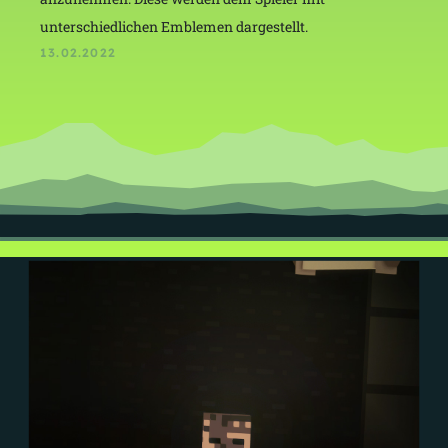
unterschiedlichen Emblemen dargestellt.
13.02.2022