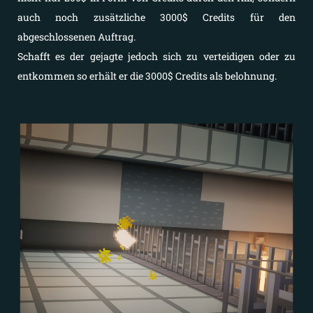
auch noch zusätzliche 3000$ Credits für den
abgeschlossenen Auftrag.
Schafft es der gejagte jedoch sich zu verteidigen oder zu
entkommen so erhält er die 3000$ Credits als belohnung.