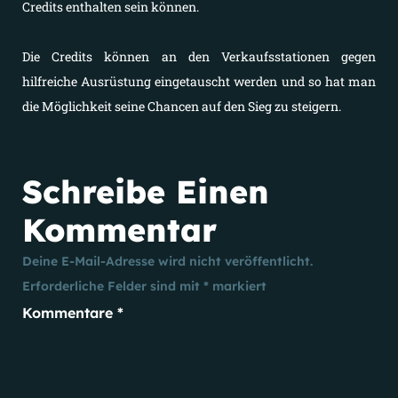
Credits enthalten sein können.
Die Credits können an den Verkaufsstationen gegen
hilfreiche Ausrüstung eingetauscht werden und so hat man
die Möglichkeit seine Chancen auf den Sieg zu steigern.
Schreibe Einen
Kommentar
Deine E-Mail-Adresse wird nicht veröffentlicht.
Erforderliche Felder sind mit
*
markiert
Kommentare
*