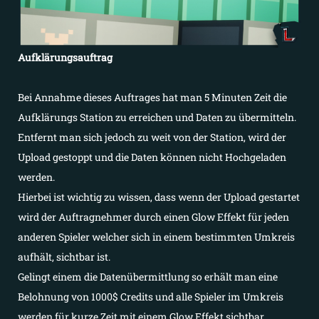
Aufklärungsauftrag
Bei Annahme dieses Auftrages hat man 5 Minuten Zeit die
Aufklärungs Station zu erreichen und Daten zu übermitteln.
Entfernt man sich jedoch zu weit von der Station, wird der
Upload gestoppt und die Daten können nicht Hochgeladen
werden.
Hierbei ist wichtig zu wissen, dass wenn der Upload gestartet
wird der Auftragnehmer durch einen Glow Effekt für jeden
anderen Spieler welcher sich in einem bestimmten Umkreis
aufhält, sichtbar ist.
Gelingt einem die Datenübermittlung so erhält man eine
Belohnung von 1000$ Credits und alle Spieler im Umkreis
werden für kurze Zeit mit einem Glow Effekt sichtbar.