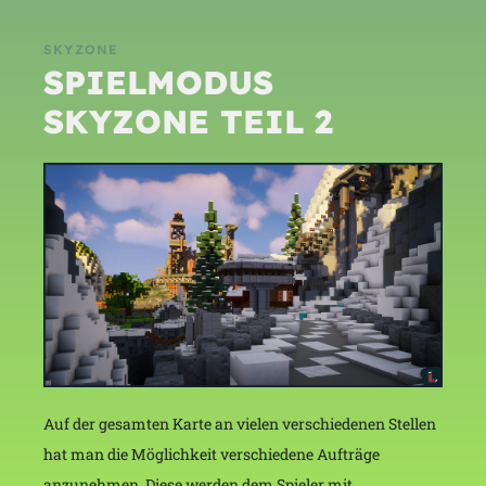
SKYZONE
SPIELMODUS
SKYZONE TEIL 2
Auf der gesamten Karte an vielen verschiedenen Stellen
hat man die Möglichkeit verschiedene Aufträge
anzunehmen. Diese werden dem Spieler mit