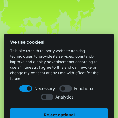
We use cookies!
This site uses third-party website tracking
technologies to provide its services, constantly
improve and display advertisements according to
users' interests. I agree to this and can revoke or
change my consent at any time with effect for the
future.
Necessary
Functional
Analytics
Reject optional