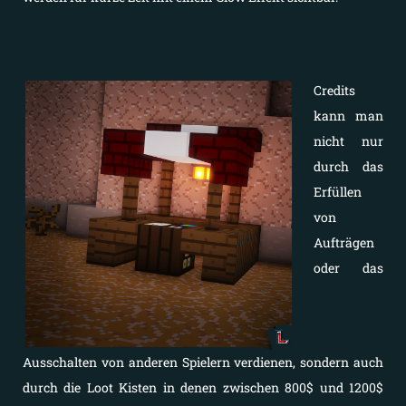
Credits
kann man
nicht nur
durch das
Erfüllen
von
Aufträgen
oder das
Ausschalten von anderen Spielern verdienen, sondern auch
durch die Loot Kisten in denen zwischen 800$ und 1200$