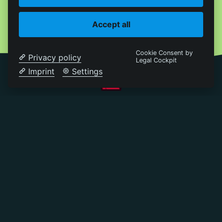
Accept all
Cookie Consent by
Privacy policy
Legal Cockpit
Imprint
Settings