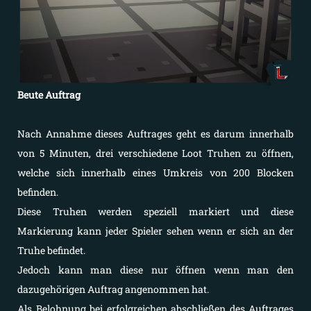
Beute Auftrag
Nach Annahme dieses Auftrages geht es darum innerhalb
von 5 Minuten, drei verschiedene Loot Truhen zu öffnen,
welche sich innerhalb eines Umkreis von 200 Blocken
befinden.
Diese Truhen werden speziell markiert und diese
Markierung kann jeder Spieler sehen wenn er sich an der
Truhe befindet.
Jedoch kann man diese nur öffnen wenn man den
dazugehörigen Auftrag angenommen hat.
Als Belohnung bei erfolgreichen abschließen des Auftrages