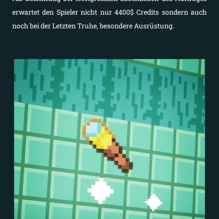
erwartet den Spieler nicht nur 4400$ Credits sondern auch
noch bei der Letzten Truhe, besondere Ausrüstung.