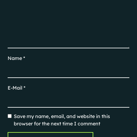
Name
*
E-Mail
*
Save my name, email, and website in this
browser for the next time I comment