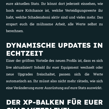
eure aktuellen Stats. Ihr könnt dort jederzeit einsehen, wie
hoch eure Kritchance ist, welche Verteidigungswerte ihr
habt, welche Schadensboni aktiv sind und vieles mehr. Das
erspart euch die mühsame Arbeit, alle Werte selbst zu
berechnen.
DYNAMISCHE UPDATES IN
ECHTZEIT
Einer der größten Vorteile des neuen Profils ist, dass es sich
live aktualisiert! Sobald ihr euer Equipment wechselt oder
neue Upgrades freischaltet, passen sich die Werte
automatisch an. Ihr müsst also nicht mehr rätseln, wie sich
eine Veränderung eurer Ausrüstung auf eure Stats auswirkt.
DER XP-BALKEN FÜR EUER