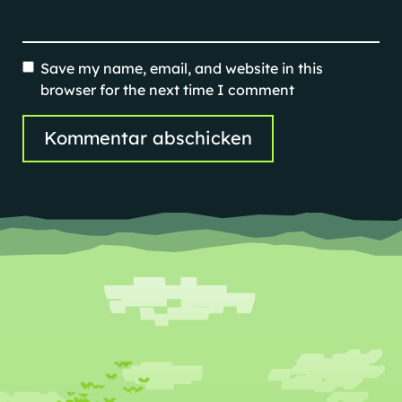
Save my name, email, and website in this
browser for the next time I comment