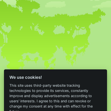
We use cookies!
This site uses third-party website tracking
technologies to provide its services, constantly
improve and display advertisements according to
users' interests. I agree to this and can revoke or
change my consent at any time with effect for the