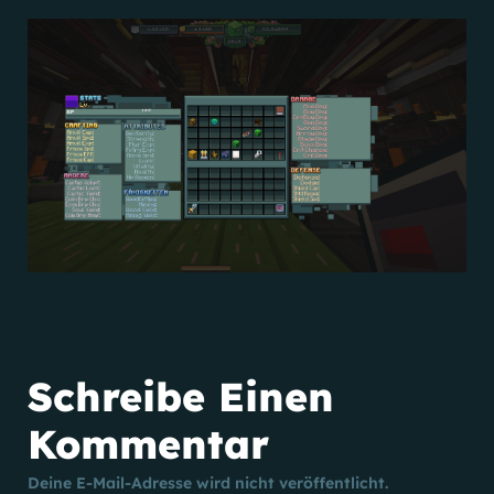
Schreibe Einen
Kommentar
Deine E-Mail-Adresse wird nicht veröffentlicht.