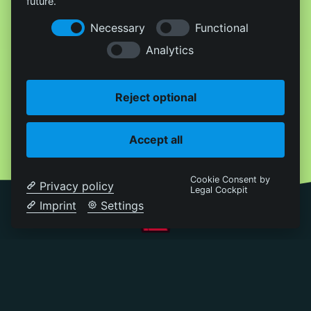
future.
Necessary
Functional
Analytics
Reject optional
Accept all
Cookie Consent by
Privacy policy
Legal Cockpit
Imprint
Settings