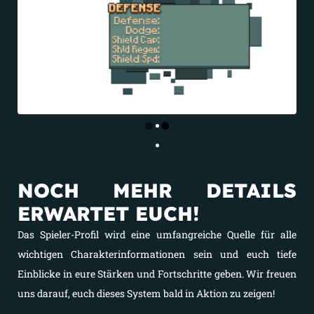
NOCH MEHR DETAILS
ERWARTET EUCH!
Das Spieler-Profil wird eine umfangreiche Quelle für alle
wichtigen Charakterinformationen sein und euch tiefe
Einblicke in eure Stärken und Fortschritte geben. Wir freuen
uns darauf, euch dieses System bald in Aktion zu zeigen!