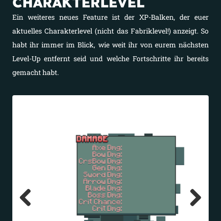
CHARAKTERLEVEL
Ein weiteres neues Feature ist der XP-Balken, der euer
aktuelles Charakterlevel (nicht das Fabriklevel!) anzeigt. So
habt ihr immer im Blick, wie weit ihr von eurem nächsten
Level-Up entfernt seid und welche Fortschritte ihr bereits
gemacht habt.
Previous
Next