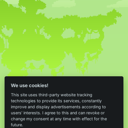
We use cookies!
This site uses third-party website tracking
technologies to provide its services, constantly
improve and display advertisements according to
users' interests. I agree to this and can revoke or
change my consent at any time with effect for the
future.