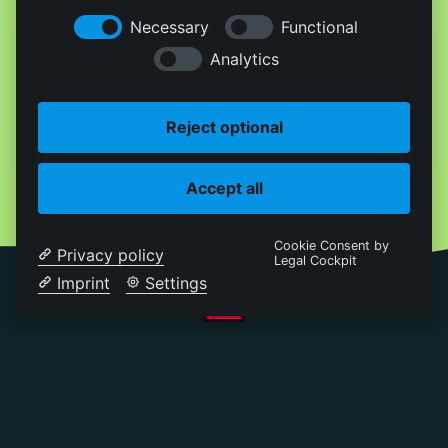
Necessary
Functional
Analytics
Reject optional
Accept all
Cookie Consent by
Privacy policy
Legal Cockpit
Imprint
Settings