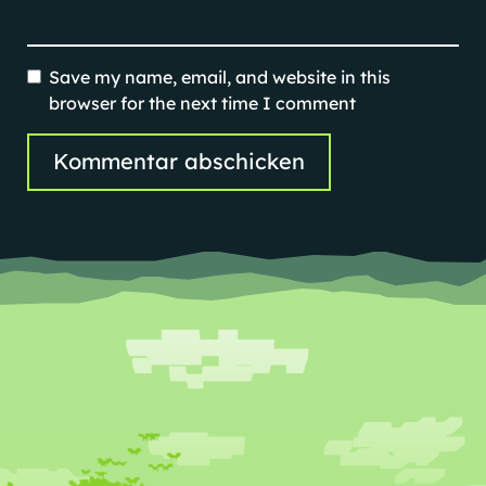
Save my name, email, and website in this
browser for the next time I comment