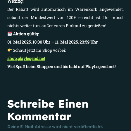
Wichtig:
Der Rabatt wird automatisch im Warenkorb angewendet,
sobald der Mindestwert von 120 € erreicht ist. Ihr müsst
nichts weiter tun, außer euren Einkauf zu genießen!
Aktion gültig:
01. Mai 2025, 10:00 Uhr – 11. Mai 2025, 23:59 Uhr
Schaut jetzt im Shop vorbei:
shop.playlegend.net
Viel Spaß beim Shoppen und bis bald auf PlayLegend.net!
Schreibe Einen
Kommentar
Deine E-Mail-Adresse wird nicht veröffentlicht.