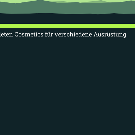
bieten Cosmetics für verschiedene Ausrüstung