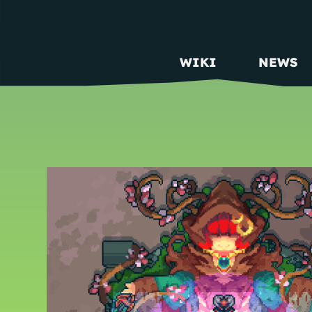
WIKI
NEWS
MAIN NAVIGATION