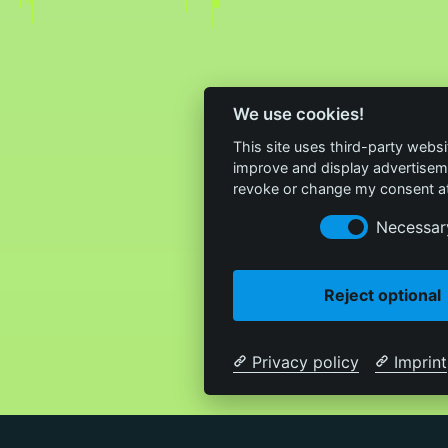
We use cookies!
This site uses third-party websi
improve and display advertisemen
revoke or change my consent at 
Necessar
Reject optional
Privacy policy
Imprint