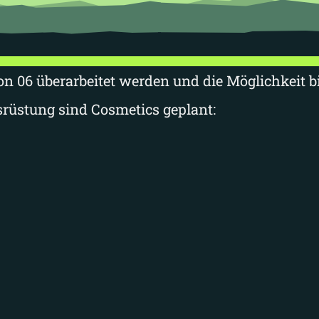
son 06 überarbeitet werden und die Möglichkeit 
srüstung sind Cosmetics geplant: