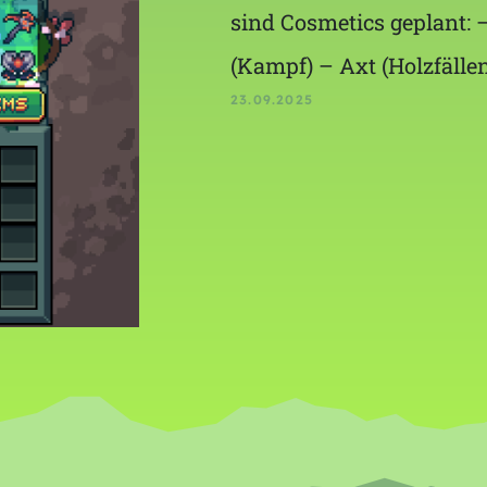
sind Cosmetics geplant:
(Kampf) – Axt (Holzfälle
23.09.2025